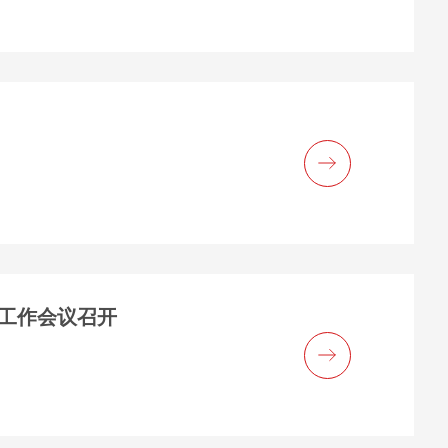
销工作会议召开