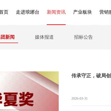
首页
走进琅琊台
新闻资讯
产业板块
营销
集团新闻
媒体报道
招标公告
2026-03-31