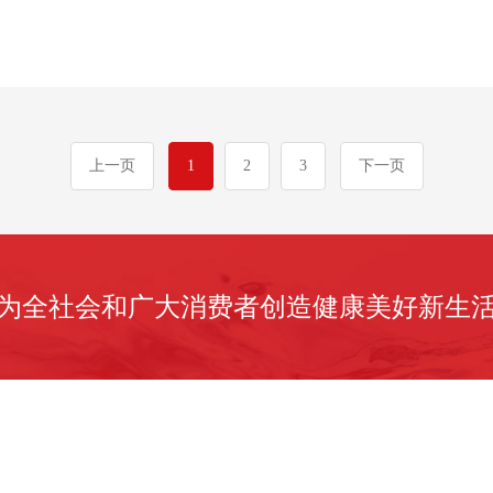
上一页
1
2
3
下一页
为全社会和广大消费者创造健康美好新生